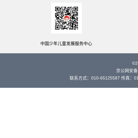
中国少年儿童发展服务中心
©
京公网安备 
联系方式：010-65125587 传真：010