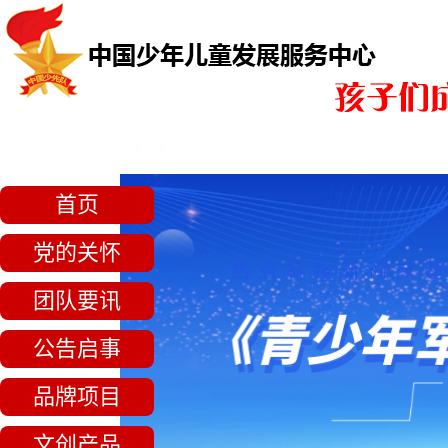
首页
党的关怀
团队要讯
公告启事
品牌项目
文创产品