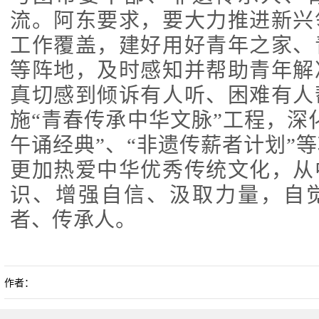
流。阿东要求，要大力推进新兴
工作覆盖，建好用好青年之家、
等阵地，及时感知并帮助青年解
真切感到倾诉有人听、困难有人
施“青春传承中华文脉”工程，深化
午诵经典”、“非遗传薪者计划”
更加热爱中华优秀传统文化，从
识、增强自信、汲取力量，自
者、传承人。
作者：