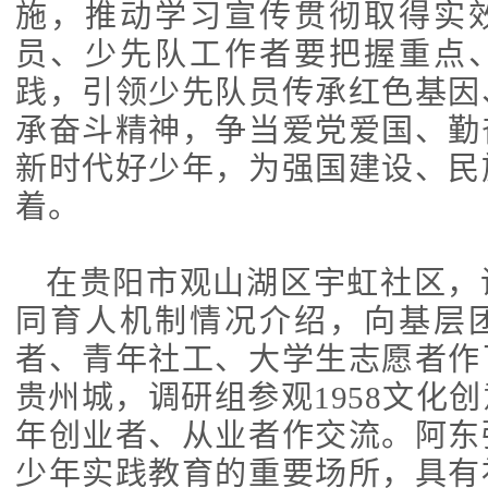
施，
推动学习宣传贯彻取得实
员、少先队工作者要把握重点
践，引领少先队员传承红色基因
承奋斗精神，争当爱党爱国、勤
新时代好少年，为强国建设、民
着。
在贵阳市观山湖区宇虹社区，
同育人机制情况介绍，向基层
者、青年社工、大学生志愿者作
贵州城，调研组参观1958文化
年创业者、从业者作交流。阿东
少年实践教育的重要场所，具有