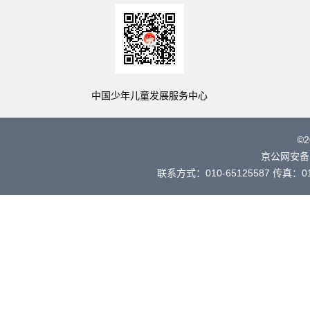
中国少年儿童发展服务中心
©
京公网安备 
联系方式：010-65125587 传真：010