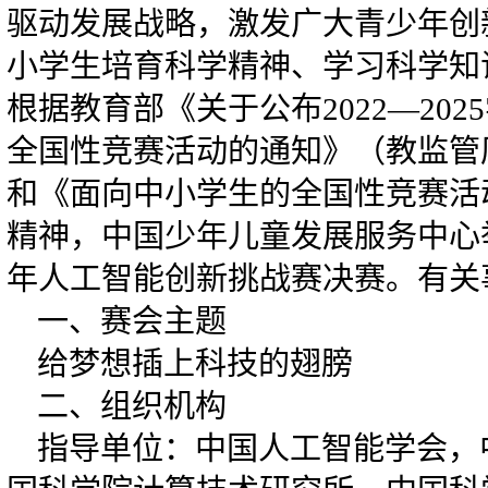
驱动发展战略，激发广大青少年创
小学生培育科学精神、学习科学知
根据教育部《关于公布2022—20
全国性竞赛活动的通知》（教监管厅函
和《面向中小学生的全国性竞赛活
精神，中国少年儿童发展服务中心
年人工智能创新挑战赛决赛。有关
一、赛会主题
给梦想插上科技的翅膀
二、组织机构
指导单位：中国人工智能学会，