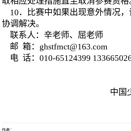
取相应处理措施直至取消参赛资格
10．比赛中如果出现意外情况
协调解决。
联系人：辛老师、屈老师
邮 箱：ghstfmct@163.com
电 话：010-65124399 13366502
中国
作者：