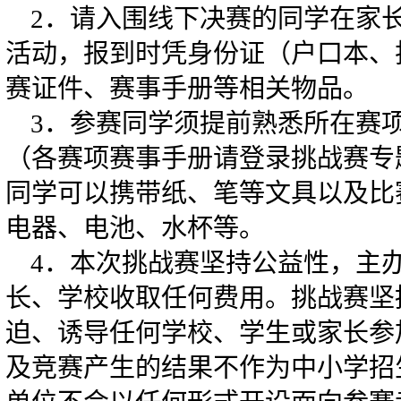
2．请入围线下决赛的同学在家
活动，报到时凭身份证（户口本、
赛证件、赛事手册等相关物品。
3．参赛同学须提前熟悉所在赛
（各赛项赛事手册请登录挑战赛专
同学可以携带纸、笔等文具以及比
电器、电池、水杯等。
4．本次挑战赛坚持公益性，主
长、学校收取任何费用。挑战赛坚
迫、诱导任何学校、学生或家长参
及竞赛产生的结果不作为中小学招