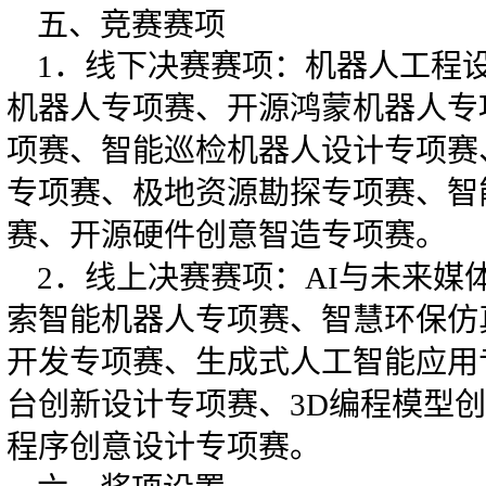
五、竞赛赛项
1．线下决赛赛项：机器人工程
机器人专项赛、开源鸿蒙机器人专
项赛、智能巡检机器人设计专项赛
专项赛、极地资源勘探专项赛、智
赛、开源硬件创意智造专项赛。
2．线上决赛赛项：AI与未来媒
索智能机器人专项赛、智慧环保仿
开发专项赛、生成式人工智能应用
台创新设计专项赛、3D编程模型
程序创意设计专项赛。