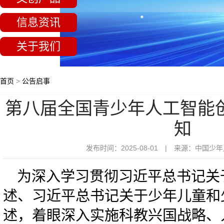
信息资讯
关于我们
首页
>
公告启事
第八届全国青少年人工智能
知
发布时间：2025-08-01 | 来源：中国
为深入学习贯彻习近平总书记关
述、习近平总书记关于少年儿童和
述，着眼深入实施科教兴国战略、