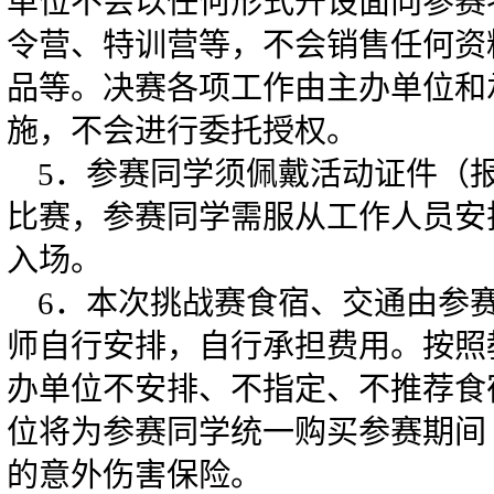
单位不会以任何形式开设面向参赛
令营、特训营等，不会销售任何资
品等。决赛各项工作由主办单位和
施，不会进行委托授权。
5．参赛同学须佩戴活动证件（
比赛，参赛同学需服从工作人员安
入场。
6．本次挑战赛食宿、交通由参
师自行安排，自行承担费用。按照
办单位不安排、不指定、不推荐食
位将为参赛同学统一购买参赛期间（8
的意外伤害保险。