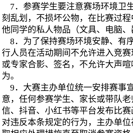
7．参赛学生要注意赛场环境卫
刻乱划，不损坏公物，在比赛过程
他同学的私人物品（文具、电脑、
8．为了保持赛场环境安静、有
行人员在活动期间不允许进入竞赛
或专家合影、签名，不允许大声喧
为。
9．大赛主办单位统一安排赛事
意，任何参赛学生、家长或带队老
信、抖音、小红书等平台发布比赛
对违反本条规定的行为，主办单位