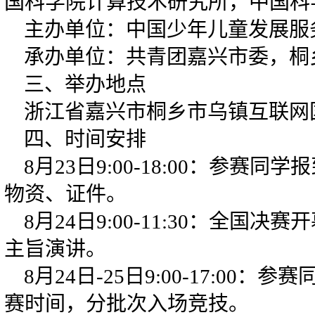
国科学院计算技术研究所，中国科
主办单位：中国少年儿童发展服
承办单位：共青团嘉兴市委，桐
三、举办地点
浙江省嘉兴市桐乡市乌镇互联网
四、时间安排
8月23日9:00-18:00：参赛
物资、证件。
8月24日9:00-11:30：全国
主旨演讲。
8月24日-25日9:00-17:00
赛时间，分批次入场竞技。