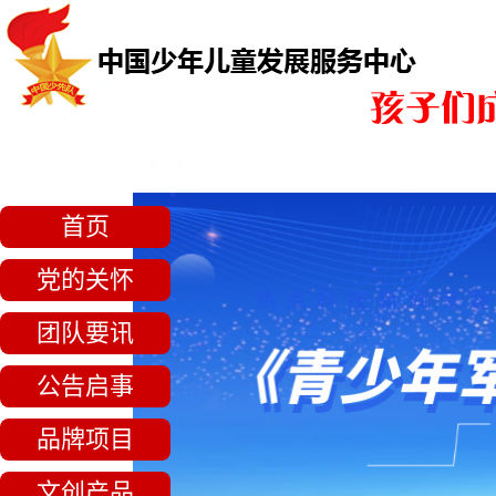
首页
党的关怀
团队要讯
公告启事
品牌项目
文创产品