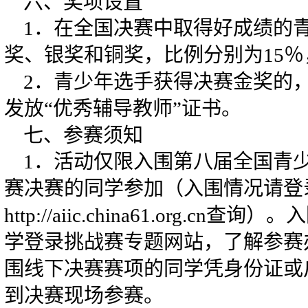
六、奖项设置
1．在全国决赛中取得好成绩的
奖、银奖和铜奖，比例分别为15％，
2．青少年选手获得决赛金奖的
发放“优秀辅导教师”证书。
七、参赛须知
1．活动仅限入围第八届全国青
赛决赛的同学参加（入围情况请登
http://aiic.china61.org.c
学登录挑战赛专题网站，了解参赛
围线下决赛赛项的同学凭身份证或
到决赛现场参赛。