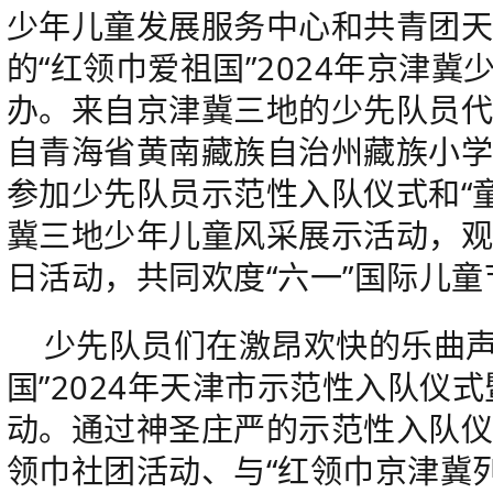
少年儿童发展服务中心
和共青团
的“红领巾爱祖国”2024年京津
办。来自京津冀三地的少先队员
自青海省黄南藏族自治州藏族小学
参加少先队员示范性入队仪式和“童
冀三地少年儿童风采展示活动，
日活动，共同欢度“六一”国际儿童
少先队员们在激昂欢快的乐曲声
国”2024年天津市示范性入队仪
动。通过神圣庄严的示范性入队
领巾社团活动、与“红领巾京津冀