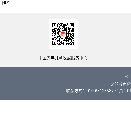
作者：
中国少年儿童发展服务中心
©
京公网安备 
联系方式：010-65125587 传真：010