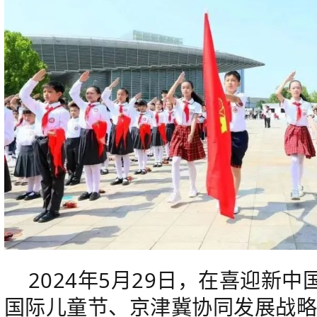
2024年5月29日，在喜迎新中
国际儿童节、京津冀协同发展战略