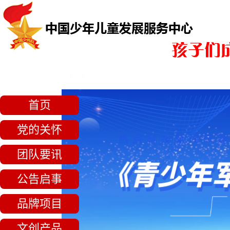
首页
党的关怀
团队要讯
公告启事
品牌项目
文创产品