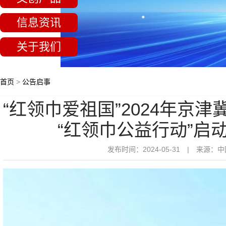
信息资讯
关于我们
首页
>
公告启事
“红领巾爱祖国”2024年京
“红领巾公益行动”启
发布时间：2024-05-31 | 来源