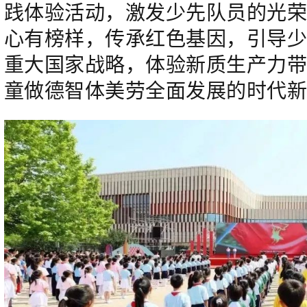
践体验活动，激发少先队员的光
心有榜样，传承红色基因，引导
重大国家战略，体验新质生产力
童做德智体美劳全面发展的时代